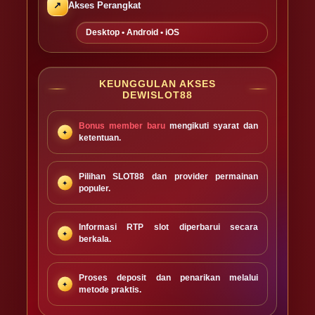
↗
Akses Perangkat
Desktop • Android • iOS
KEUNGGULAN AKSES
DEWISLOT88
Bonus member baru
mengikuti syarat dan
ketentuan.
Pilihan SLOT88 dan provider permainan
populer.
Informasi RTP slot diperbarui secara
berkala.
Proses deposit dan penarikan melalui
metode praktis.