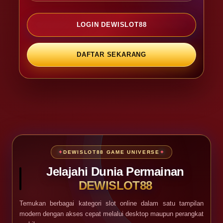
LOGIN DEWISLOT88
DAFTAR SEKARANG
Layer Popup Close
DEWISLOT88 GAME UNIVERSE
Jelajahi Dunia Permainan
DEWISLOT88
Temukan berbagai kategori slot online dalam satu tampilan
modern dengan akses cepat melalui desktop maupun perangkat