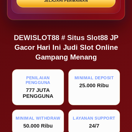
JELAJAHI PERMAINAN
DEWISLOT88 # Situs Slot88 JP
Gacor Hari Ini Judi Slot Online
Gampang Menang
PENILAIAN
MINIMAL DEPOSIT
PENGGUNA
25.000 Ribu
777 JUTA
PENGGUNA
MINIMAL WITHDRAW
LAYANAN SUPPORT
50.000 Ribu
24/7