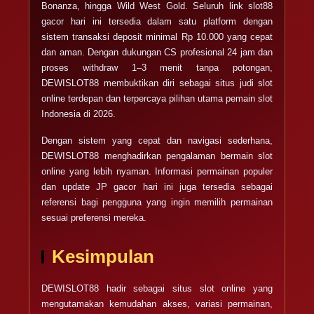
Bonanza, hingga Wild West Gold. Seluruh link slot88
gacor hari ini tersedia dalam satu platform dengan
sistem transaksi deposit minimal Rp 10.000 yang cepat
dan aman. Dengan dukungan CS profesional 24 jam dan
proses withdraw 1–3 menit tanpa potongan,
DEWISLOT88 membuktikan diri sebagai situs judi slot
online terdepan dan terpercaya pilihan utama pemain slot
Indonesia di 2026.
Dengan sistem yang cepat dan navigasi sederhana,
DEWISLOT88 menghadirkan pengalaman bermain slot
online yang lebih nyaman. Informasi permainan populer
dan update JP gacor hari ini juga tersedia sebagai
referensi bagi pengguna yang ingin memilih permainan
sesuai preferensi mereka.
Kesimpulan
DEWISLOT88 hadir sebagai situs slot online yang
mengutamakan kemudahan akses, variasi permainan,